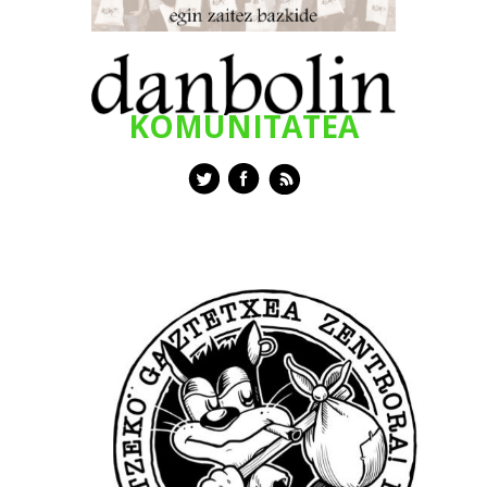
KOMUNITATEA