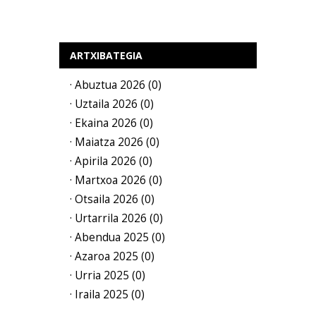
ARTXIBATEGIA
· Abuztua 2026 (0)
· Uztaila 2026 (0)
· Ekaina 2026 (0)
· Maiatza 2026 (0)
· Apirila 2026 (0)
· Martxoa 2026 (0)
· Otsaila 2026 (0)
· Urtarrila 2026 (0)
· Abendua 2025 (0)
· Azaroa 2025 (0)
· Urria 2025 (0)
· Iraila 2025 (0)