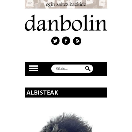
ALBISTEAK