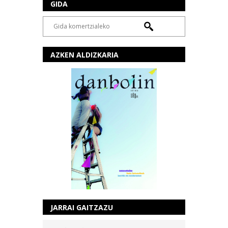
GIDA
AZKEN ALDIZKARIA
JARRAI GAITZAZU