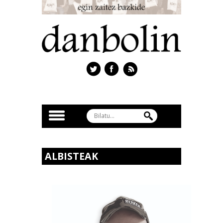
ALBISTEAK