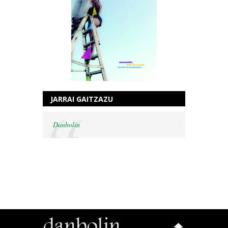
JARRAI GAITZAZU
Danbolin