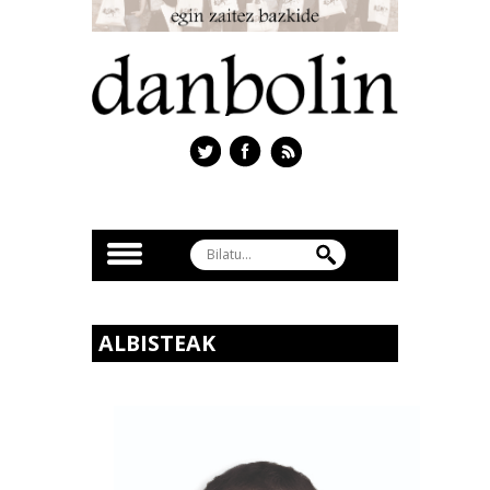
ALBISTEAK