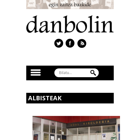
ALBISTEAK