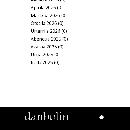
· Apirila 2026 (0)
· Martxoa 2026 (0)
· Otsaila 2026 (0)
· Urtarrila 2026 (0)
· Abendua 2025 (0)
· Azaroa 2025 (0)
· Urria 2025 (0)
· Iraila 2025 (0)