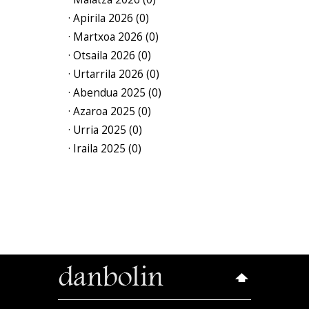
· Apirila 2026 (0)
· Martxoa 2026 (0)
· Otsaila 2026 (0)
· Urtarrila 2026 (0)
· Abendua 2025 (0)
· Azaroa 2025 (0)
· Urria 2025 (0)
· Iraila 2025 (0)