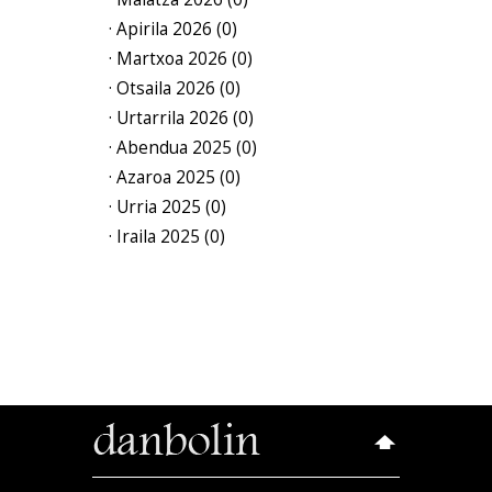
· Apirila 2026 (0)
· Martxoa 2026 (0)
· Otsaila 2026 (0)
· Urtarrila 2026 (0)
· Abendua 2025 (0)
· Azaroa 2025 (0)
· Urria 2025 (0)
· Iraila 2025 (0)