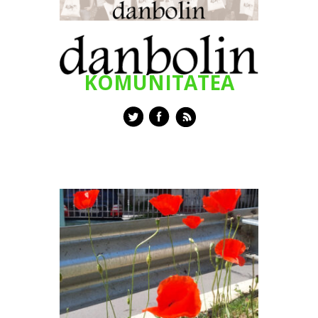
KOMUNITATEA