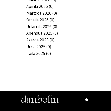
· Apirila 2026 (0)
· Martxoa 2026 (0)
· Otsaila 2026 (0)
· Urtarrila 2026 (0)
· Abendua 2025 (0)
· Azaroa 2025 (0)
· Urria 2025 (0)
· Iraila 2025 (0)