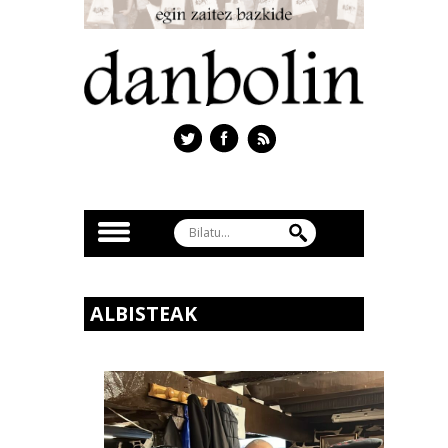
ALBISTEAK