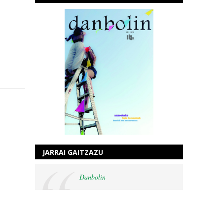
JARRAI GAITZAZU
Danbolin