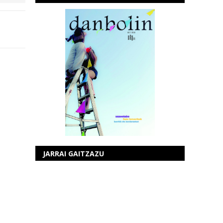
JARRAI GAITZAZU