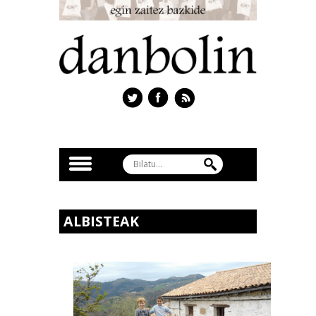
ALBISTEAK