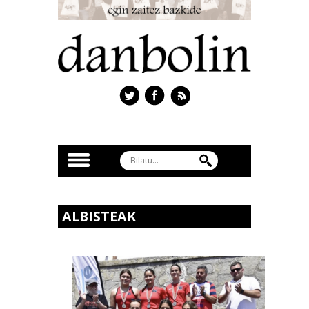
ALBISTEAK