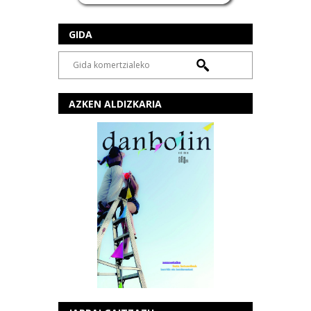
GIDA
AZKEN ALDIZKARIA