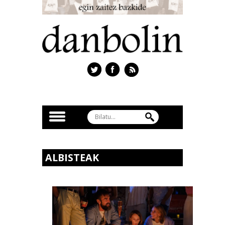
ALBISTEAK