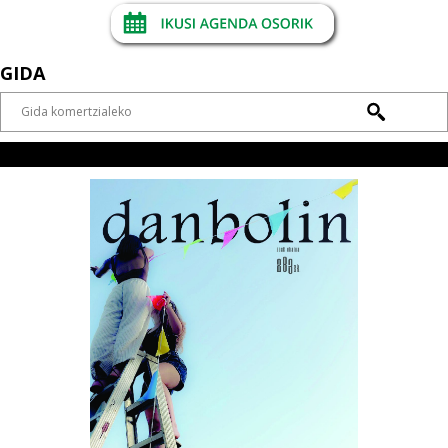
GIDA
AZKEN ALDIZKARIA