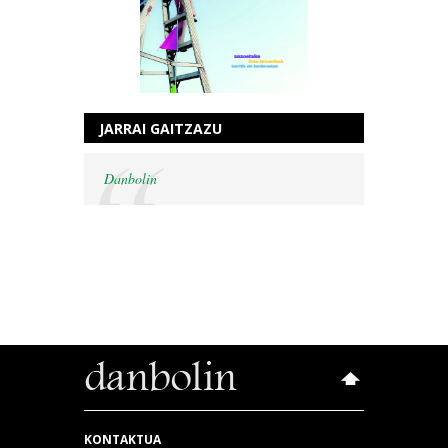
JARRAI GAITZAZU
Danbolin
KONTAKTUA