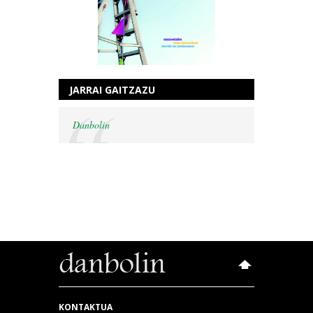
JARRAI GAITZAZU
Danbolin
KONTAKTUA