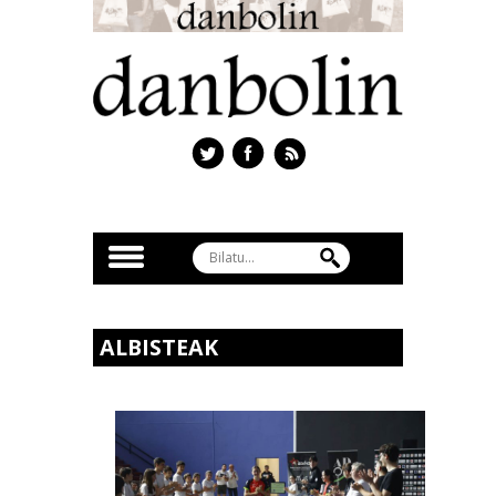
ALBISTEAK