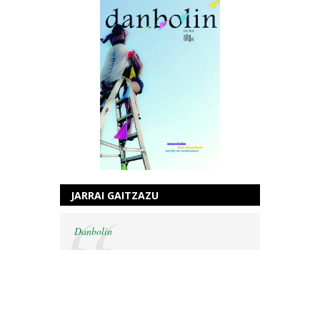
JARRAI GAITZAZU
Danbolin