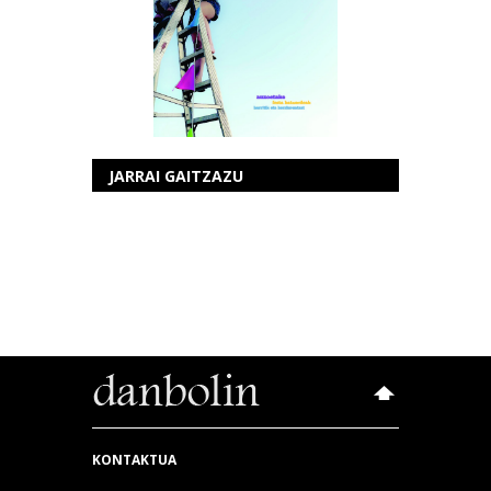
JARRAI GAITZAZU
KONTAKTUA