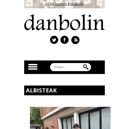
ALBISTEAK