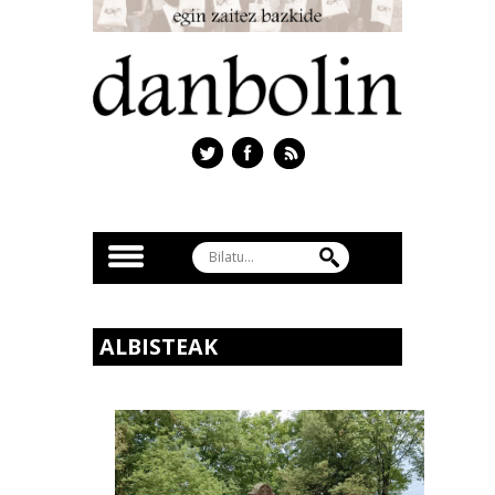
ALBISTEAK