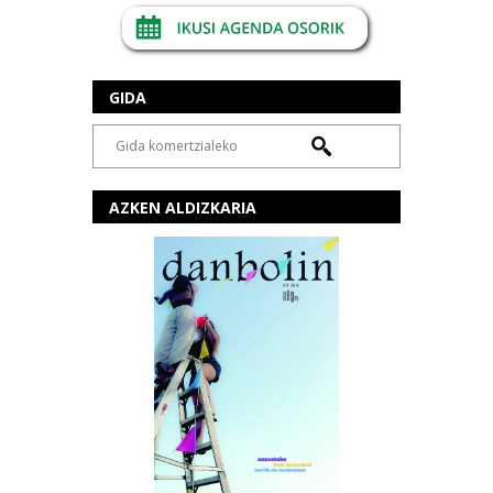
GIDA
AZKEN ALDIZKARIA