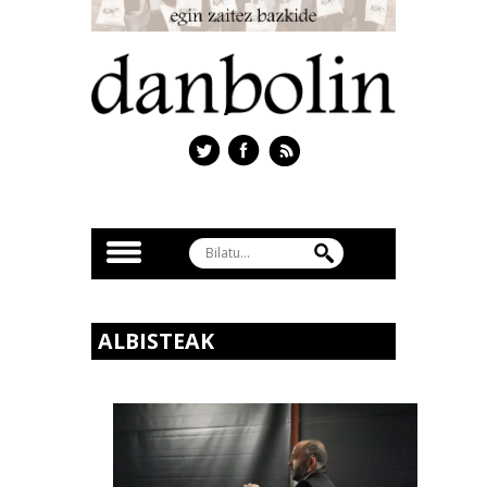
ALBISTEAK