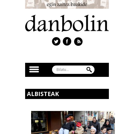
ALBISTEAK