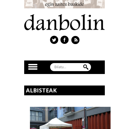
ALBISTEAK