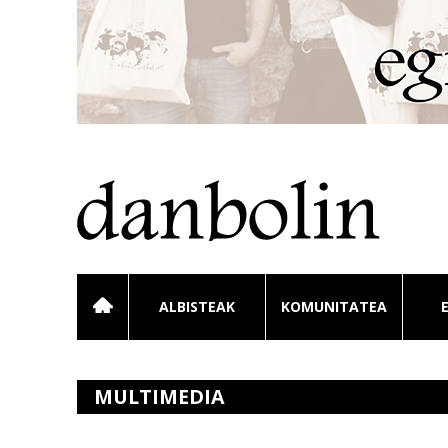
ALBISTEAK
KOMUNITATEA
MULTIMEDIA