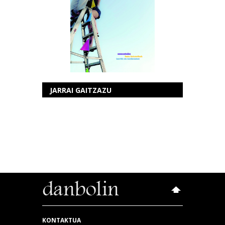
JARRAI GAITZAZU
KONTAKTUA