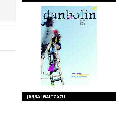
JARRAI GAITZAZU