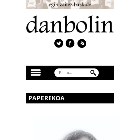
PAPEREKOA