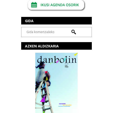
GIDA
AZKEN ALDIZKARIA