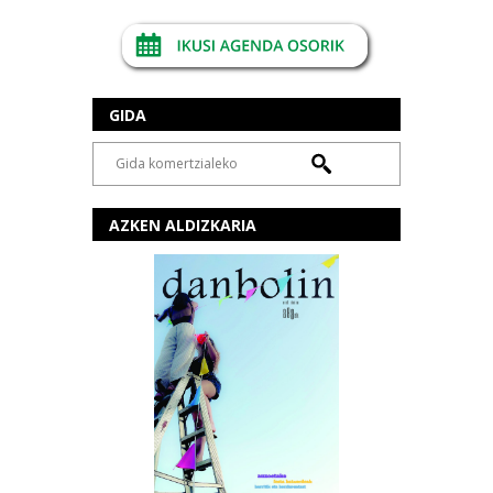
GIDA
AZKEN ALDIZKARIA