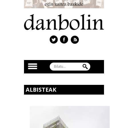
ALBISTEAK