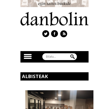
ALBISTEAK