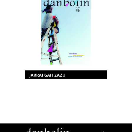
JARRAI GAITZAZU