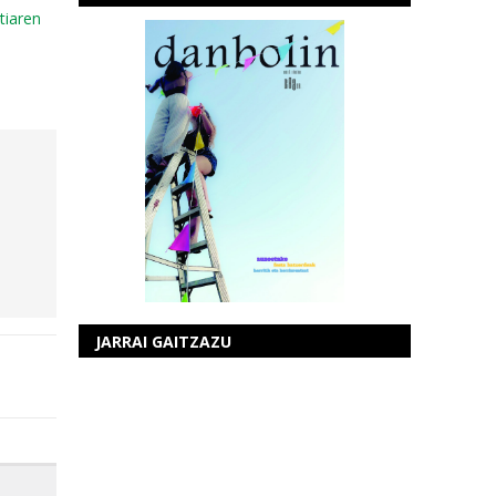
tiaren
JARRAI GAITZAZU