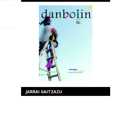
JARRAI GAITZAZU