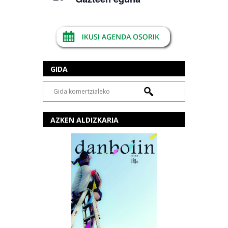
GIDA
AZKEN ALDIZKARIA