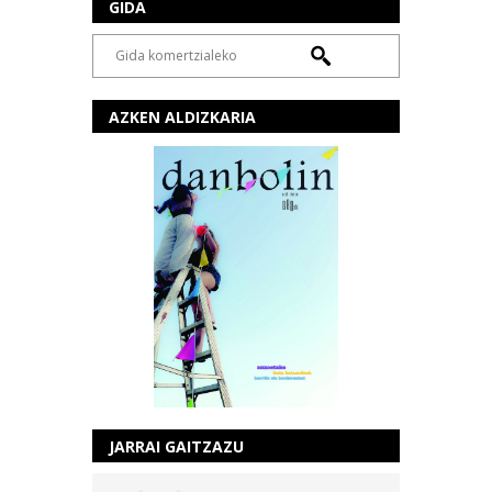
GIDA
AZKEN ALDIZKARIA
JARRAI GAITZAZU