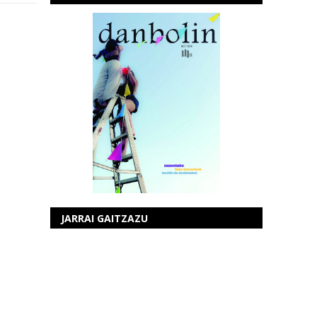
JARRAI GAITZAZU