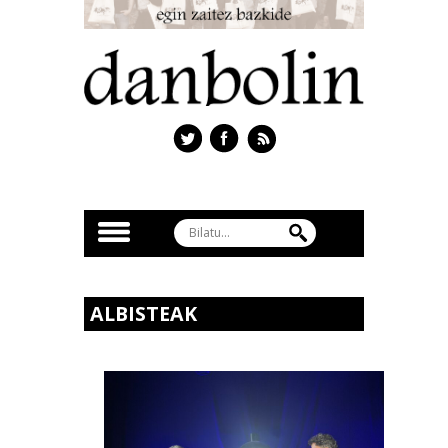
ALBISTEAK