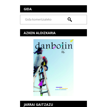
GIDA
AZKEN ALDIZKARIA
JARRAI GAITZAZU