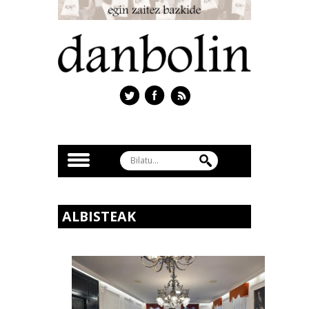
ALBISTEAK