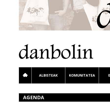
ALBISTEAK
KOMUNITATEA
AGENDA