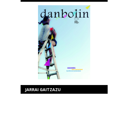
JARRAI GAITZAZU