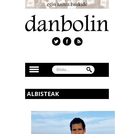
ALBISTEAK