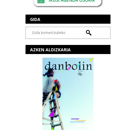
GIDA
AZKEN ALDIZKARIA