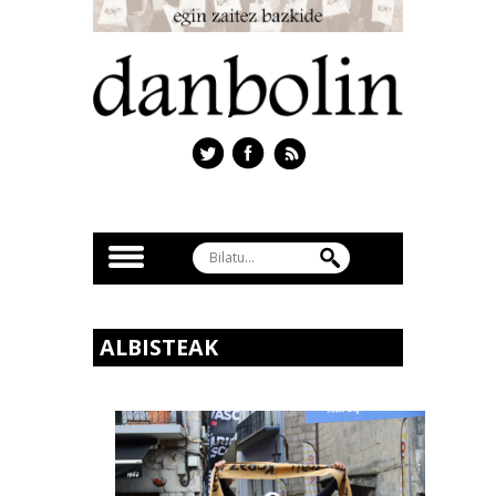
ALBISTEAK