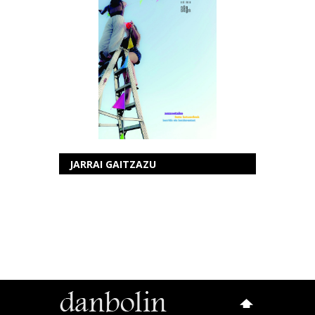
JARRAI GAITZAZU