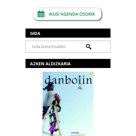
GIDA
AZKEN ALDIZKARIA