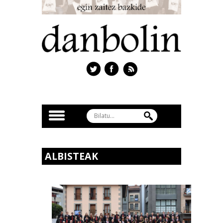
ALBISTEAK