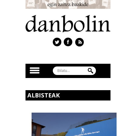
ALBISTEAK