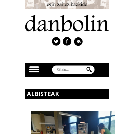
ALBISTEAK