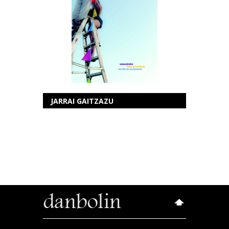
JARRAI GAITZAZU