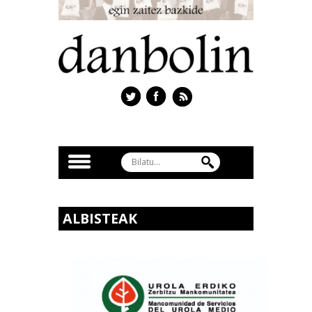
ALBISTEAK