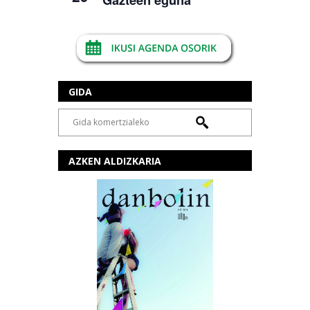
GIDA
AZKEN ALDIZKARIA