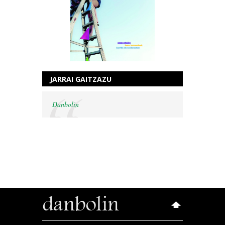
JARRAI GAITZAZU
Danbolin